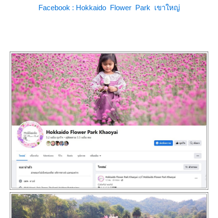
Facebook : Hokkaido Flower Park เขาใหญ่