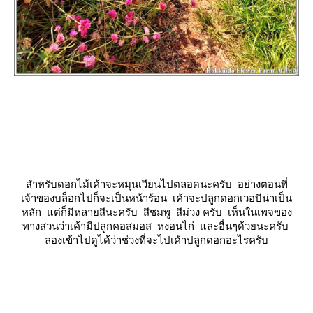
สำหรับดอกไม้เค้าจะหมุนเวียนไปตลอดนะครับ อย่างตอนที่
เจ้าของบล็อกไปก็จะเป็นหน้าร้อน เค้าจะปลูกดอกเวอบีน่าเป็น
หลัก แต่ก็มีหลายสีนะครับ สีชมพู สีม่วง ครับ เห็นในเพจของ
ทางสวนว่าเค้ามีปลูกคอสมอส หงอนไก่ และอื่นๆด้วยนะครับ
ลองเข้าไปดูได้ว่าช่วงที่จะไปเค้าปลูกดอกอะไรครับ