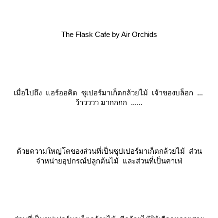
The Flask Cafe by Air Orchids
เมื่อไปถึง
อร์ออคิด ซุเปอร์มาเก็ตกล้วยไม้
เจ้าของบล็อก ...
ว้าวววว มากกกก ......
ด้วยความใหญ่โตของส่วนที่เป็นซุปเปอร์มาเก็ตกล้วยไม้ ส่วน
จำหน่ายอุปกรณ์ปลูกต้นไม้ และส่วนที่เป็นคาเฟ่