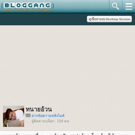
ทนายอ้วน
ฝากข้อความหลังไมค์
ผู้ติดตามบล็อก : 158 คน