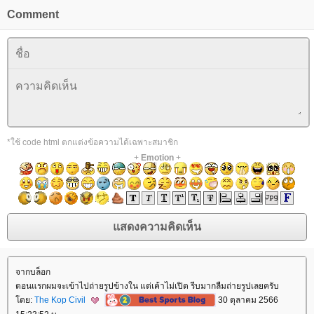
Comment
*ใช้ code html ตกแต่งข้อความได้เฉพาะสมาชิก
+
Emotion
+
จากบล็อก
ตอนแรกผมจะเข้าไปถ่ายรูปข้างใน แต่เค้าไม่เปิด รีบมากลืมถ่ายรูปเลยครับ
ดย:
The Kop Civil
30 ตุลาคม 2566