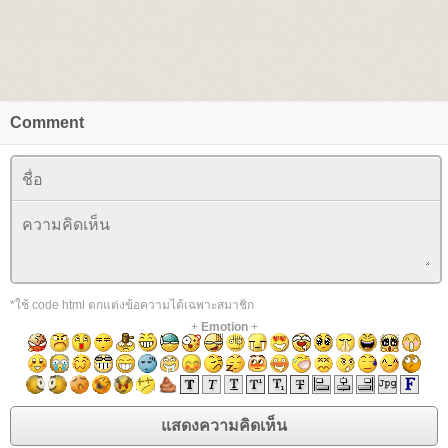
Comment
*ใช้ code html ตกแต่งข้อความได้เฉพาะสมาชิก
+
Emotion
+