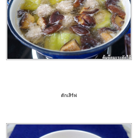
ตักเสิร์ฟ