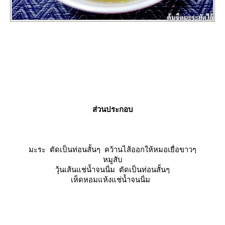
ส่วนประกอบ
มะระ ตัดเป็นท่อนสั้นๆ คว้านไส้ออกให้หมอเยื่อขาวๆ
หมูสับ
วุ้นเส้นแช่น้ำจนนิ่ม ตัดเป็นท่อนสั้นๆ
เห็ดหอมแห้งแช่น้ำจนนิ่ม