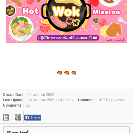
Create Date :
24 เมษายน 2566
Last Update :
24 เมษายน 2566 13:42:37 น.
Counter :
1077 Pageviews.
Comments :
15