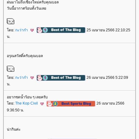
ฝนมาไม่ถึงเชียงใหม่ครับคุณบอล
วันนี้อากาศร้อนทั้งวันเล
ดย:
กะว่าก๋า
25 เมษายน 2566 22:10:25
น.
อรุณสวัสดิ์ครับคุณบอล
ดย:
กะว่าก๋า
26 เมษายน 2566 5:22:09
น.
อยากซดน้ำร้อน ๆ เลยครับ
ดย:
The Kop Civil
26 เมษายน 2566
9:36:50 น.
น่ากินค่ะ