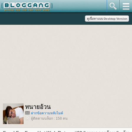
ทนายอ้วน
ฝากข้อความหลังไมค์
ผู้ติดตามบล็อก : 158 คน