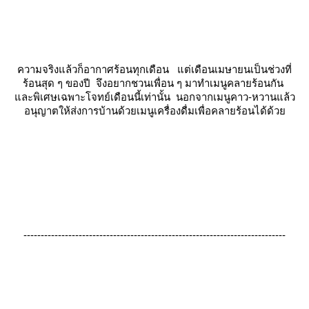
ความจริงแล้วก็อากาศร้อนทุกเดือน แต่เดือนเมษายนเป็นช่วงที่
ร้อนสุด ๆ ของปี จึงอยากชวนเพื่อน ๆ มาทำเมนูคลายร้อนกัน
ละพิเศษเฉพาะโจทย์เดือนนี้เท่านั้น นอกจากเมนูคาว-หวานแล้ว
อนุญาตให้ส่งการบ้านด้วยเมนูเครื่องดื่มเพื่อคลายร้อนได้ด้ว
----------------------------------------------------------------------------