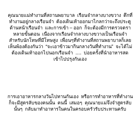
คุณนายแม่ทำงานที่สถานพยาบาล เรือนจำกลางบางขวาง ตึกที่
ทำงานอยู่กลางเรือนจำ ต้องเดินเท้าออกมาไกลกว่าจะถึงประตู
ด้านหน้าเรือนจำ และการเข้า – ออก ก็จะต้องมีการตรวจตรา
หลายขั้นตอน เนื่องจากเรือนจำกลางบางขวางเป็นเรือนจำ
สำหรับนักโทษที่มีโทษสูง เพื่อนๆที่ทำงานที่สถานพยาบาลก็เล
เห็นพ้องต้องกันว่า “จะเอาข้าวมากินกลางวันที่ทำงาน” จะได้ไม่
ต้องเดินเท้าออกไปนอกเรือนจำ …. บ่อยครั้งที่นำอาหารสด
เข้าไปปรุงกันเอง
การเอาอาหารกลางวันไปทานกันเอง หรือการทำอาหารที่ทำงาน
ก็จะมีสูตรลับของคนนั้น คนนี้ เสมอๆ คุณนายแม่จึงจำสูตรลับ
นั้นๆ กลับมาทำอาหารในคนในครอบครัวรับประทานครับ