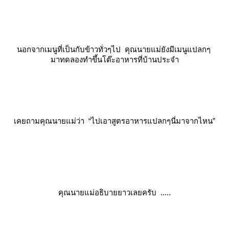
นอกจากเมนูที่เป็นกับข้าวทั่วๆไป คุณนายแม่ยังมีเมนูแปลกๆ
มาทดลองทำขึ้นโต๊ะอาหารที่บ้านประจำ
เคยถามคุณนายแม่ว่า “ไปเอาสูตรอาหารแปลกๆนี่มาจากไหน”
คุณนายแม่อธิบายยาวเลยครับ .....