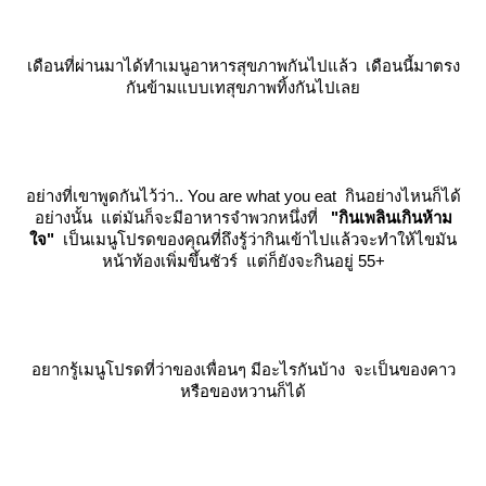
เดือนที่ผ่านมาได้ทำเมนูอาหารสุขภาพกันไปแล้ว เดือนนี้มาตรง
กันข้ามแบบเทสุขภาพทิ้งกันไปเล
อย่างที่เขาพูดกันไว้ว่า.. You are what you eat กินอย่างไหนก็ได้
อย่างนั้น แต่มันก็จะมีอาหารจำพวกหนึ่งที่
"กินเพลินเกินห้าม
จ"
เป็นเมนูโปรดของคุณที่ถึงรู้ว่ากินเข้าไปแล้วจะทำให้ไขมัน
หน้าท้องเพิ่มขึ้นชัวร์ แต่ก็ยังจะกินอยู่ 55+
อยากรู้เมนูโปรดที่ว่าของเพื่อนๆ มีอะไรกันบ้าง จะเป็นของคาว
หรือของหวานก็ได้