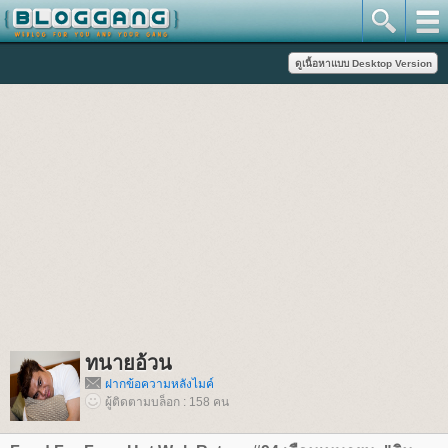
ทนายอ้วน
ฝากข้อความหลังไมค์
ผู้ติดตามบล็อก : 158 คน