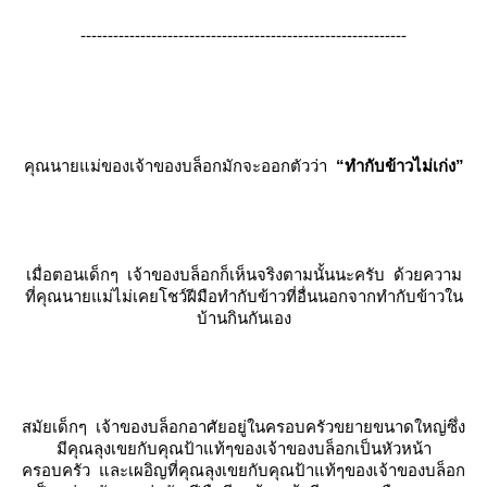
------------------------------------------------------------
คุณนายแม่ของเจ้าของบล็อกมักจะออกตัวว่า
“ทำกับข้าวไม่เก่ง”
เมื่อตอนเด็กๆ เจ้าของบล็อกก็เห็นจริงตามนั้นนะครับ ด้วยความ
ที่คุณนายแม่ไม่เคยโชว์ฝีมือทำกับข้าวที่อื่นนอกจากทำกับข้าวใน
บ้านกินกันเอง
สมัยเด็กๆ เจ้าของบล็อกอาศัยอยู่ในครอบครัวขยายขนาดใหญ่ซึ่ง
มีคุณลุงเขยกับคุณป้าแท้ๆของเจ้าของบล็อกเป็นหัวหน้า
ครอบครัว และเผอิญที่คุณลุงเขยกับคุณป้าแท้ๆของเจ้าของบล็อก