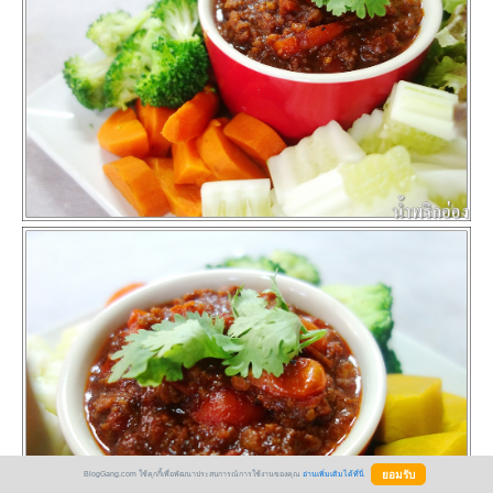
BlogGang.com ใช้คุกกี้เพื่อพัฒนาประสบการณ์การใช้งานของคุณ
อ่านเพิ่มเติมได้ที่นี่