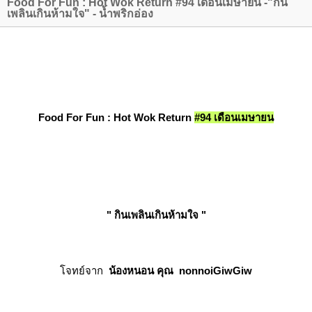
Food For Fun : Hot Wok Return #94 เดือนเมษายน -"กิน
เพลินเกินห้ามใจ" - น้ำพริกอ่อง
Food For Fun : Hot Wok Return
#94 เดือนเมษายน
" กินเพลินเกินห้ามใจ "
จทย์จาก
น้องหนอน คุณ nonnoiGiwGiw