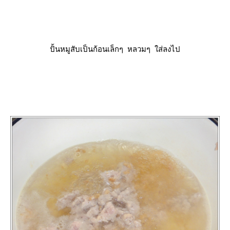
ปั้นหมูสับเป็นก้อนเล็กๆ หลวมๆ ใส่ลงไป