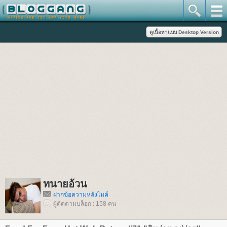
ทนายอ้วน
ฝากข้อความหลังไมค์
ผู้ติดตามบล็อก : 158 คน