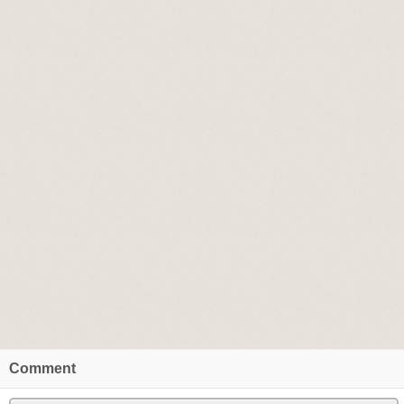
Comment