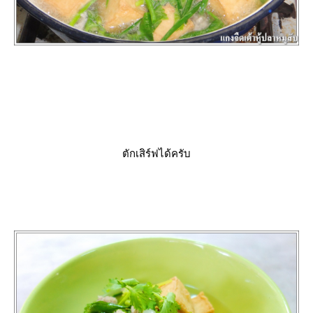
ตักเสิร์ฟได้ครับ