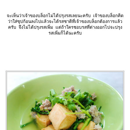
จะเห็นว่าเจ้าของบล็อกไม่ได้ปรุงรสเลยนะครับ เจ้าของบล็อกคิด
ว่าใส่ซุปก้อนลงไปแล้วจะได้รสชาติที่เจ้าของบล็อกต้องการแล้ว
ครับ จึงไม่ได้ปรุงรสเพิ่ม แต่ถ้าใครชอบรสที่ต่างออกไปจะปรุง
รสเพิ่มก็ได้นะครับ