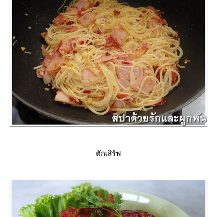
ตักเสิร์ฟ