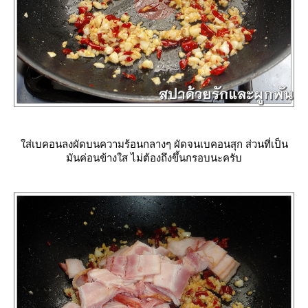
ส่เบคอนลงผัดบนความร้อนกลางๆ ผัดจนเบคอนสุก ส่วนที่เป็น
มันค่อนข้างใส ไม่ต้องถึงขึ้นกรอบนะครับ