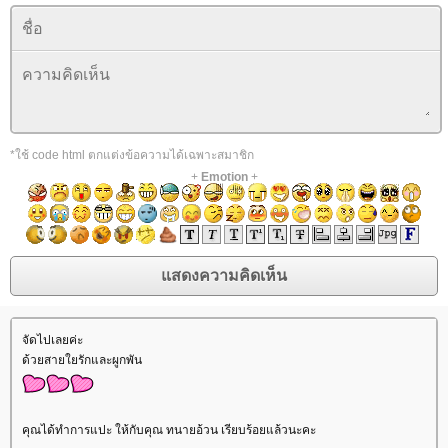
*ใช้ code html ตกแต่งข้อความได้เฉพาะสมาชิก
+
Emotion
+
จัดไปเลยค่ะ
ด้วยสายใยรักและผูกพัน
คุณได้ทำการแปะ ให้กับคุณ ทนายอ้วน เรียบร้อยแล้วนะคะ