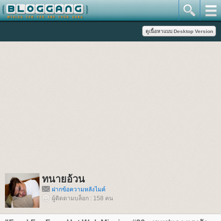
ทนายอ้วน
ฝากข้อความหลังไมค์
ผู้ติดตามบล็อก : 158 คน