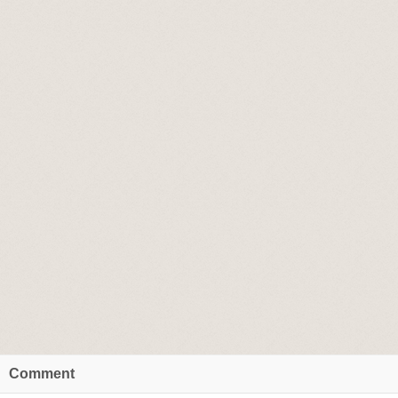
Comment