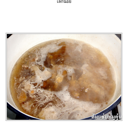
เล็กน้อ