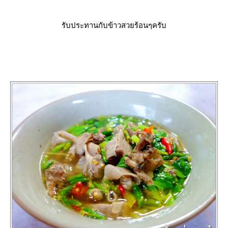
รับประทานกับข้าวสวยร้อนๆครับ