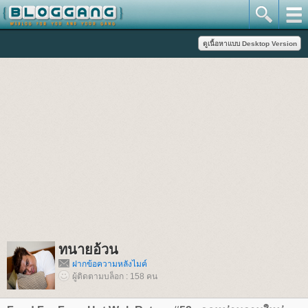
ทนายอ้วน
ฝากข้อความหลังไมค์
ผู้ติดตามบล็อก : 158 คน