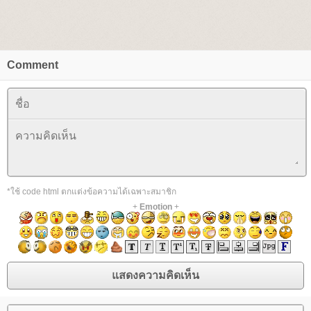
Comment
*ใช้ code html ตกแต่งข้อความได้เฉพาะสมาชิก
+
Emotion
+