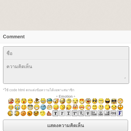
Comment
*ใช้ code html ตกแต่งข้อความได้เฉพาะสมาชิก
+
Emotion
+