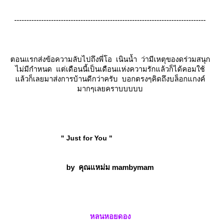
------------------------------------------------------------------------------
ตอนแรกส่งข้อความลับไปถึงพี่โอ เนินน้ำ ว่ามีเหตุของดร่วมสนุก
ไม่มีกำหนด แต่เดือนนี้เป็นเดือนแห่งความรักแล้วก็ได้คอมใช้
ล้วก็เลยมาส่งการบ้านดีกว่าครับ บอกตรงๆคิดถึงบล็อกแกงค์
มากๆเลยคราบบบบบ
" Just for You "
by
คุณแหม่ม mambymam
หลนหอยดอง