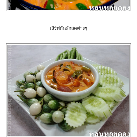
เสิร์ฟกันผักสดต่างๆ