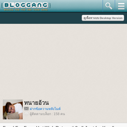
ทนายอ้วน
ฝากข้อความหลังไมค์
ผู้ติดตามบล็อก : 158 คน