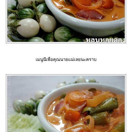
เมนูนีเพื่อคุณนายแม่เลยนะคราบ