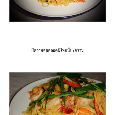
มีความสุขตลอดปีใหม่นี้นะคราบ