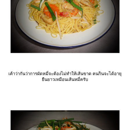
เค้าว่ากันว่าการผัดหมี่จะต้องไม่ทำให้เส้นขาด คนกินจะได้อายุ
ืนยาวเหมือนเส้นหมี่ครับ