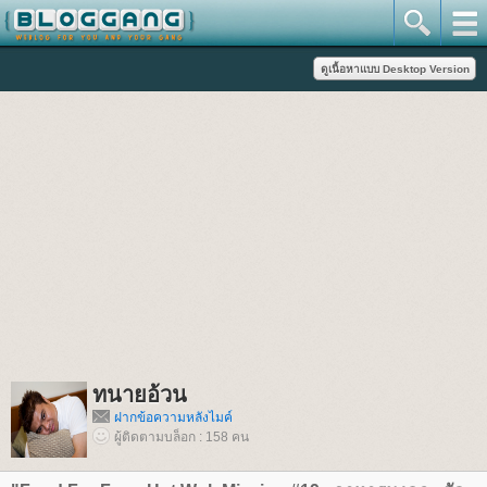
ทนายอ้วน
ฝากข้อความหลังไมค์
ผู้ติดตามบล็อก : 158 คน