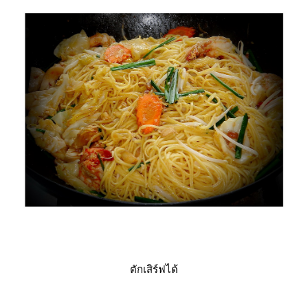
ตักเสิร์ฟได้