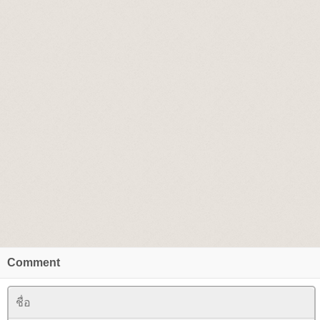
Comment