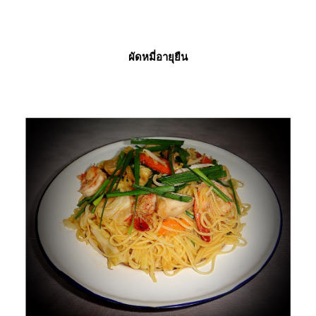
ผัดหมี่อายุยืน