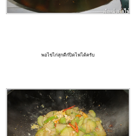
พอไข่ไก่สุกดีก๋ปิดไฟได้ครับ