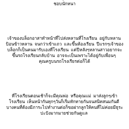
ชอบนักหนา
เจ้าของบล็อกอาสาทำหน้าที่ไปส่งหลานที่โรงเรียน อยู่กับหลาน
ป้อนข้าวหลาน จนกว่าเข้าแถว และขึ้นห้องเรียน ปีแรกๆเจ้าของ
บล็อกก็เป็นคนมารับเองที่โรงเรียน แต่ปีหลังๆหลานสาวอยากจะ
ขึ้นรถโรงเรียนกลับบ้าน อาจจะเป็นเพราะได้อยู่กับเพื่อนๆ
คุณครูบนรถโรงเรียรต่อก็ได้
ที่โรงเรียนตอนเช้าก็จะมีคุณพ่อ หรือคุณแม่ มาส่งลูกๆเข้า
รงเรียน เห็นหน้ากันทุกๆวันก็เริ่มทักทายกันจนสนิทสนมกันดี
บางคนที่ต้องมีภาระไปทำงานต่อก็ขอฝากลูกให้คนที่ไม่ค่อยมีธุระ
ปะปังมากมายช่วยกันดูแล