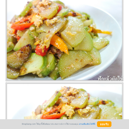
BlogGang.com ใช้คุกกี้เพื่อพัฒนาประสบการณ์การใช้งานของคุณ
อ่านเพิ่มเติมได้ที่นี่