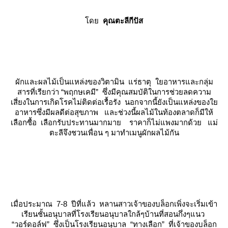
ด
คุณตะลีกีปัส
ผักและผลไม้เป็นแหล่งของวิตามิน แร่ธาตุ ใยอาหารและกลุ่ม
สารที่เรียกว่า “พฤกษเคมี” ซึ่งมีคุณสมบัติในการช่วยลดความ
เสี่ยงในการเกิดโรคไม่ติดต่อเรื้อรัง นอกจากนี้ยังเป็นแหล่งของ
อาหารซึ่งมีผลดีต่อสุขภาพ และช่วงนี้ผลไม้ในท้องตลาดก็มีให้
เลือกซื้อ เลือกรับประทานมากมาย ราคาก็ไม่แพงมากด้วย แม่
ตะลีจึงชวนเพื่อน ๆ มาทำเมนูผักผลไม้กัน
เมื่อประมาณ 7-8 ปีที่แล้ว หลานสาวเจ้าของบล็อกเพิ่งจะเริ่มเข้า
เรียนชั้นอนุบาลที่โรงเรียนอนุบาลใกล้ๆบ้านที่สอนกึ่งๆแนว
“วอร์ดอล์ฟ” ซึ่งเป็นโรงเรียนอนุบาล “ทางเลือก” ที่เจ้าของบล็อก