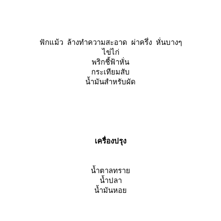
ฟักแม้ว ล้างทำความสะอาด ผ่าครึ่ง หั่นบางๆ
ไข่ไก่
พริกชี้ฟ้าหั่น
กระเทียมสับ
น้ำมันสำหรับผัด
เครื่องปรุง
น้ำตาลทรา
น้ำปลา
น้ำมันหอ