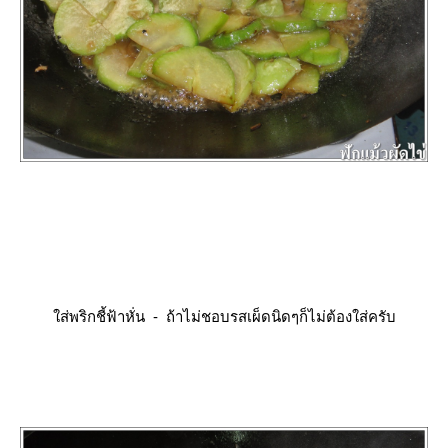
ส่พริกชี้ฟ้าหั่น - ถ้าไม่ชอบรสเผ็ดนิดๆก็ไม่ต้องใส่ครับ