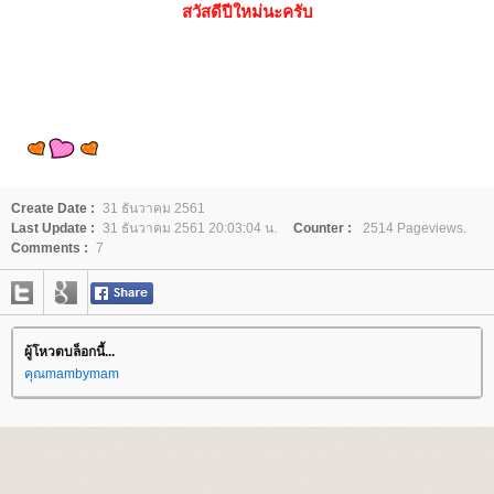
สวัสดีปีใหม่นะครับ
Create Date :
31 ธันวาคม 2561
Last Update :
31 ธันวาคม 2561 20:03:04 น.
Counter :
2514 Pageviews.
Comments :
7
ผู้โหวตบล็อกนี้...
คุณmambymam