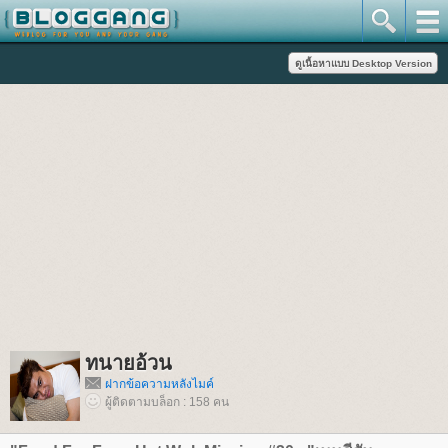
ทนายอ้วน
ฝากข้อความหลังไมค์
ผู้ติดตามบล็อก : 158 คน