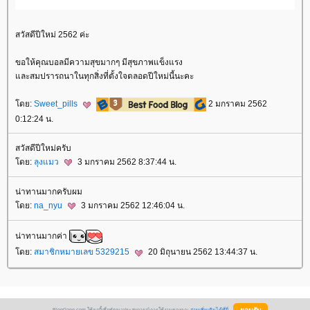
สวัสดีปีใหม่ 2562 ค่ะ
ขอให้คุณบอลมีความสุขมากๆ มีสุขภาพแข็งแรง
ละสมปรารถนาในทุกสิ่งที่ตั้งใจตลอดปีใหม่นี้นะคะ
ดย:
Sweet_pills
2 มกราคม 2562
0:12:24 น.
สวัสดีปีใหม่ครับ
ดย:
ลุงแมว
3 มกราคม 2562 8:37:44 น.
น่าทานมากครับผม
ดย:
na_nyu
3 มกราคม 2562 12:46:04 น.
น่าทานมากค่า
ดย:
สมาชิกหมายเลข 5329215
20 มิถุนายน 2562 13:44:37 น.
BlogGang.com ใช้คุกกี้เพื่อพัฒนาประสบการณ์การใช้งานของคุณ
อ่านเพิ่มเติมได้ที่นี่