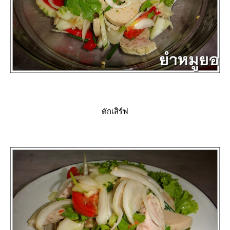
ตักเสิร์ฟ