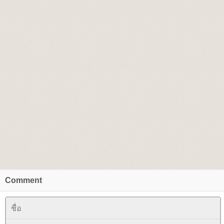
Comment