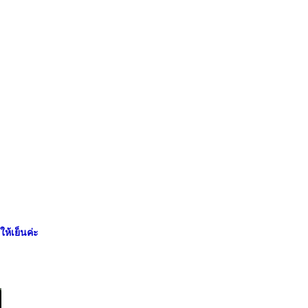
ให้เย็นค่ะ