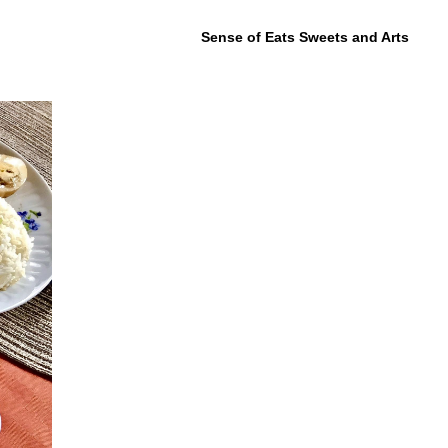
Sense of Eats Sweets and Arts