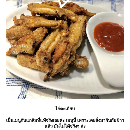
ไก่ตะเกียบ
เป็นเมนูกับแกล้มที่แท้จริงเลยค่ะ เมนูนี้ เพราะเคยสั่งมากินกับข้าว
ล้ว มันไม่ได้จริงๆ ค่ะ