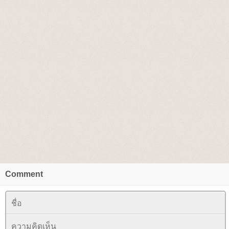
Comment