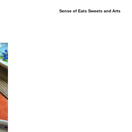
Sense of Eats Sweets and Arts