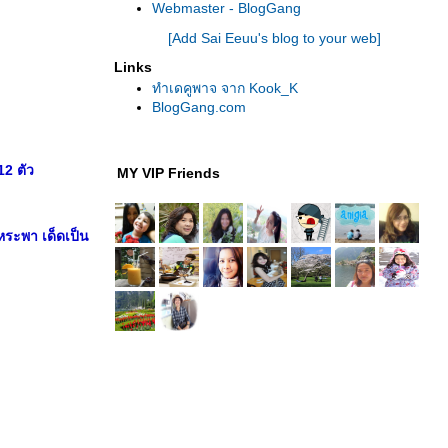
Webmaster - BlogGang
[Add Sai Eeuu's blog to your web]
Links
ทำเดคูพาจ จาก Kook_K
BlogGang.com
12 ตัว
MY VIP Friends
หระพา เด็ดเป็น