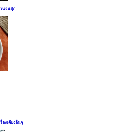
รวนจนสุก
ื่องเคียงอื่นๆ