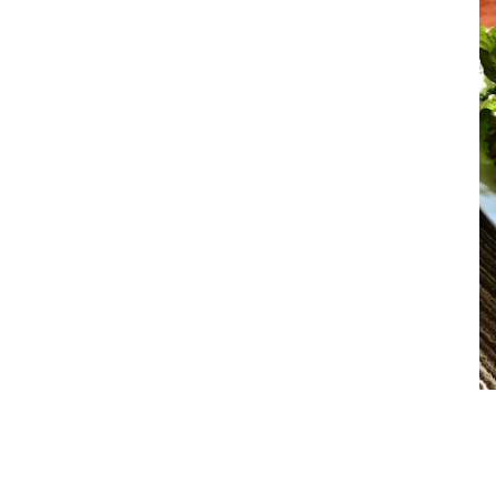
เมนูอะไรก็ได้ :: สลัดแฮมไก่กับชีส##
##Food For Fun:: Hot Wok Return # 42 #
เมนูอะไรก็ได้ :: สลัดอกเป็ดรมควัน##
##Food For Fun:: Hot Wok Return # 42# เมนู
อะไรก็ได้ :: เมี่ยง หมี่ เนื้อย่าง ##
## Food for Fun:: Hot Wok Return # 42 #
เมนูอะไรก็ได้ :: บรูเก็ตต้ากับอะโวกาโด##
## Food For Fun:: Hot Wok Return # 42 #
เมนูอะไรก็ได้ :: ต้มยำทะเลน้ำข้น##
##Food For Fun:: Hot Wok Return # 42 #
เมนูอะไรก็ได้:: น้ำชุบหยำ##
## Food For Fun:: Hot Wok Return# 42 #
เมนูอะไรก็ได้ :: ปีกไก่ยัดไส้##
##Food For Fun:: Hot Wok Return # 42 #
เมนูอะไรก็ได้ :: สปาเก็ตตี้หอมแดง—หน่อไม้
ฝรั่ง##
##Food For Fun:: Hot Wok Return # 42 #
เมนูอะไรก็ได้ :: ซุปหอมฝรั่งเศส##
##Food For Fun:: Hot Wok Return # 42 #
เมนูอะไรก็ได้ :: ราสเบอรี่ชีสพายในแก้ว##
##Food For Fun:: Hot Wok Return # 42 #
เมนูอะไรก็ได้ :: แฟรมคูเคิลหน้าแฮมรมควัน##
##Food For Fun:: Hot Wok Return # 42 #