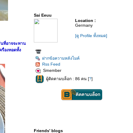
Sai Eeuu
Location :
Germany
[ดู Profile ทั้งหมด]
้นที่อาจจะทาน
รื่องทอดทั้ง
ฝากข้อความหลังไมค์
Rss Feed
Smember
ผู้ติดตามบล็อก : 86 คน [
?
]
Friends' blogs