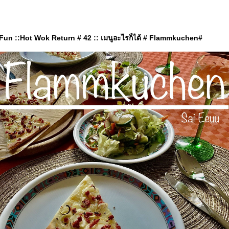
un ::Hot Wok Return # 42 :: เมนูอะไรก็ได้ # Flammkuchen#