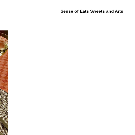
Sense of Eats Sweets and Arts