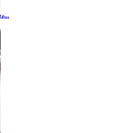
ได้นะ