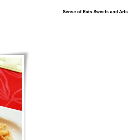
Sense of Eats Sweets and Arts