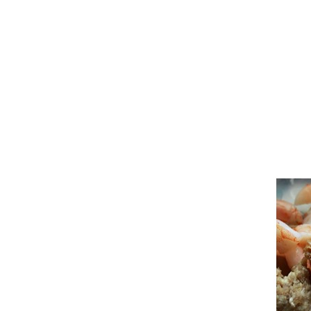
##Food For Fun:: Hot Wok Return
#56#Heartmade Food :: ไข่สก๊อต-
สลัดผัก##
##Food For Fun:: Hot Wok Return
#55#เมนูผู้สูงวัย::ซุปแพนเค้ก##
##Food For Fun:: Hot Wok Return
#55#เมนูผู้สูงวัย :: ปลาต้มเผือก##
##Food For Fun:: Hot Wok Return
#55# เมนูผู้สูงวัย :: ปลาทอดเกลือ-ยำ
มะม่วง##
##Food For Fun:: Hot Wok Return
#55#เมนูผู้สูงวัย :: ข้าวต้มกุ้ง ##
##Food For Fun:: Hot Wok Return
#55# เมนูผู้สูงวัย :: ปลาจู่ขิง ##
##Food For Fun:: Hot Wok Return #
54 # เมนูกับแกล้ม :: ยำตะไคร้กุ้งสด##
##Food For Fun:: Hot Wok Return
#54#เมนูกับแกล้ม:: ลาบไก่ทอด/ยำไก่
ซ่บ##
##Food For Fun:: Hot Wok Return #
54 # เมนูกับแกล้ม :: ไก่ตะเกียบ ##
##Food For Fun:: Hot Wok Return #
54 # เมนูกับแกล้ม :: ยำหูหมู ##