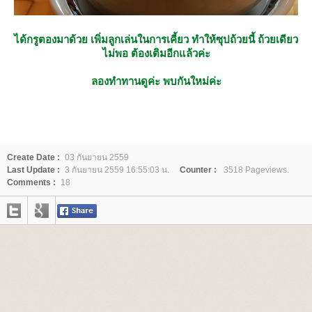
ได้กรูตองมาด้วย เพิ่มลูกเล่นในการเคี้ยว ทำให้ซุปถ้วยนี้ ถ้วยเดียว
ไม่พอ ต้องเติมอีกแล้วค่ะ
ลองทำทานดูค่ะ พบกันใหม่ค่ะ
Create Date :
03 กันยายน 2559
Last Update :
3 กันยายน 2559 16:55:03 น.
Counter :
3518 Pageviews.
Comments :
18