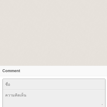
Comment