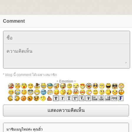
Comment
* blog นี้ comment ได้เฉพาะสมาชิก
+
Emotion
+
มาชิมเมนูใหม่ค่ะ คุณอิ๋ว