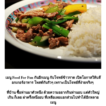
เมนู Food For Fun กันอีกเมนู กับโจทย์ข้าวราด เปิดโอกาสให้บล๊
อกเกอร์อาหาร โพสต์กันรัวๆ เพราะเป็นโจทย์ที่ง่ายจริงๆ
ที่บ้าน ซื้อห่านมาตัวหนึง ด้วยความอยากกินห่านอบ แต่ตัวใหญ่
เกิน ก็เลย ผ่าครึ่งหนึงอบ ที่เหลือเลยแยกส่วนไปทำได้อีกหลา
เมนู