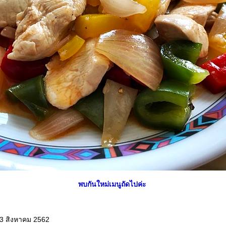
พบกันใหม่เมนูถัดไปค่ะ
23 สิงหาคม 2562