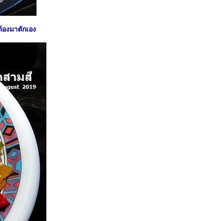
้องมาตักเอง