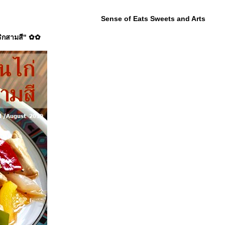
Sense of Eats Sweets and Arts
ริกสามสี" ✿✿