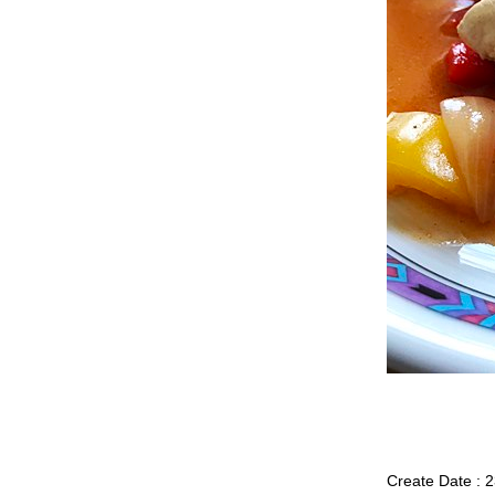
##Food For Fun:: Hot Wok Return # 45 #
เมนูต้านโรค :: แกงป่าเนื้อสับ ##
##Food For Fun:: Hot Wok Return # 45 #
เมนูต้านโรค :: แกงรัญจวน#
##Food For Fun:: Hot Wok Return # 45 #
เมนูต้านโรค :: ต้มจิ๋วหมู ##
##Food For Fun:: Hot Wok Return #45#
เมนูต้านโรค :: ซุปไก่ ##
##Food For Fun:: Hot Wok Return #44# กิน
ล้วชื่นใจ :: โฟรเซ่นโยเกิร์ต-สตอเบอรี่##
##Food For Fun:: Hot Wok Return # 44 ::
กินแล้วชื่นใจ: สมูทตี้โบล##
##Food For Fun:: Hot Wok Return # 44 : กิน
ล้วชื่นใจ :: สลัดเฟนเนลกับส้ม##
##Food For Fun:: Hot Wok Return # 43 #
เมนูไหน:: ข้าวคีนัว-ปลาย่าง-ซาวซ่าผลไม้##
##Food For Fun:: Hot Wok Return # 43 #
เมนูไหน :: พล่าหอยนางรมสด##
##Food For Fun:: Hot Wok Return # 43#
เมนูไหน:: พล่าเนื้อย่าง ##
##Food For Fun:: Hot Wok Return # 42 #
เมนูอะไรก็ได้ :: สลัดแฮมไก่กับชีส##
Create Date : 
##Food For Fun:: Hot Wok Return # 42 #