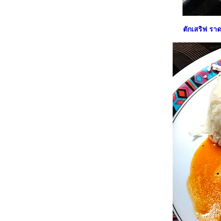
##Food For Fun:: Hot Wok Return #55#
เมนูผู้สูงวัย :: ปลาจู่ขิง ##
##Food For Fun:: Hot Wok Return # 54 #
ตักเสริฟ รา
เมนูกับแกล้ม :: ยำตะไคร้กุ้งสด##
##Food For Fun:: Hot Wok Return #54#เมนู
กับแกล้ม:: ลาบไก่ทอด/ยำไก่แซ่บ##
##Food For Fun:: Hot Wok Return # 54 #
เมนูกับแกล้ม :: ไก่ตะเกียบ ##
##Food For Fun:: Hot Wok Return # 54 #
เมนูกับแกล้ม :: ยำหูหมู ##
##Food For Fun:: Hot Wok Return #54#
กับแกล้ม :: หมูมะนาว ##
## Food For Fun:: Hot Wok Return # 54#
กับแกล้ม :: พล่ากุ้ง ##
##Food For Fun:: Hot Wok Return #53# เด็ก
เส้น :: ก๋วยเตี๋ยวบก ##
##Food For Fun:: Hot Wok Return # 53 ::
เด็กเส้น :: พาสต้ากุ้งกระเทียมพริกแห้ง##
##Food For Fun:: Hot Wok Return #53 ::
เด็กเส้น :: กูลาชกับสเปซเลอร์ ##
##Food For Fun:: Hot Wok Return # 53 ::
เด็กเส้น : สปาเก็ตตี้โบโลเนส##
##Food For Fun:: Hot Wok Return # 51 ::