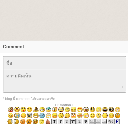
Comment
* blog นี้ comment ได้เฉพาะสมาชิก
+
Emotion
+