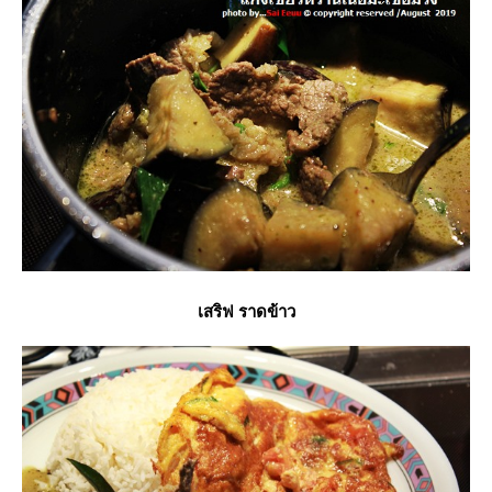
เสริฟ ราดข้าว