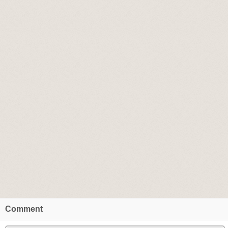
Comment