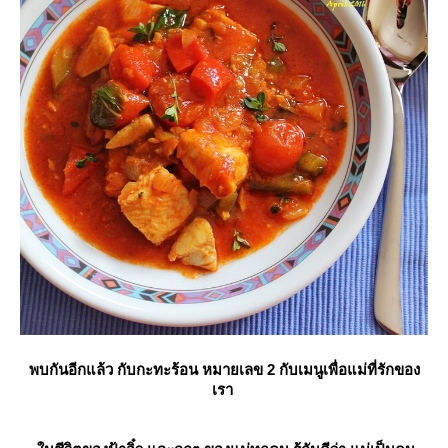
พบกันอีกแล้ว กับกะทะร้อน หมายเลข 2 กับเมนูเพื่อแม่ที่รักของ
เรา