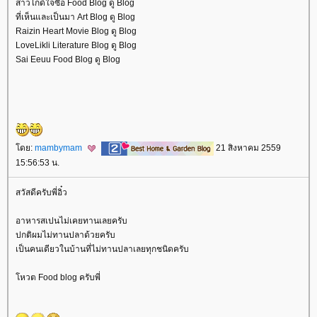
สาวไกด์ใจซื่อ Food Blog ดู Blog
ที่เห็นและเป็นมา Art Blog ดู Blog
Raizin Heart Movie Blog ดู Blog
LoveLikli Literature Blog ดู Blog
Sai Eeuu Food Blog ดู Blog
ดย:
mambymam
21 สิงหาคม 2559
15:56:53 น.
สวัสดีครับพี่อิ๋ว
อาหารสเปนไม่เคยทานเลยครับ
ปกติผมไม่ทานปลาด้วยครับ
เป็นคนเดียวในบ้านที่ไม่ทานปลาเลยทุกชนิดครับ
หวต Food blog ครับพี่