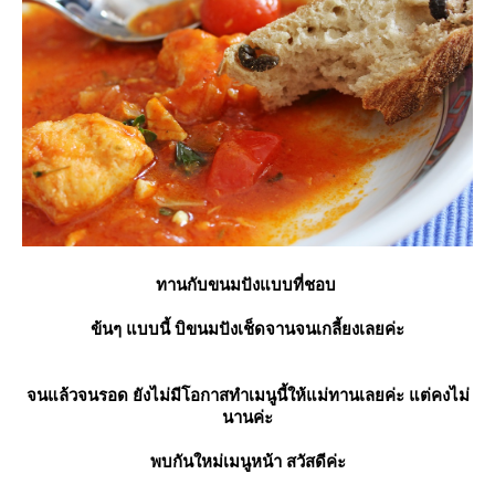
ทานกับขนมปังแบบที่ชอบ
ข้นๆ แบบนี้ บิขนมปังเช็ดจานจนเกลี้ยงเลยค่ะ
จนแล้วจนรอด ยังไม่มีโอกาสทำเมนูนี้ให้แม่ทานเลยค่ะ แต่คงไม่
นานค่ะ
พบกันใหม่เมนูหน้า สวัสดีค่ะ