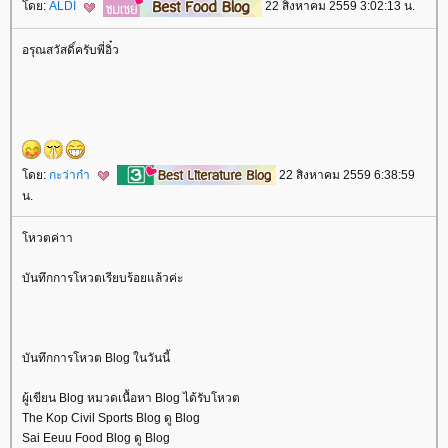
ดย:
ALDI
22 สิงหาคม 2559 3:02:13 น.
อรุณสวัสดิ์ครับพี่อิ๋ว
ดย:
กะว่าก๋า
22 สิงหาคม 2559 6:38:59
น.
หวตค่าา
บันทึกการโหวตเรียบร้อยแล้วค่ะ
บันทึกการโหวต Blog ในวันนี้
ผู้เขียน Blog หมวดเนื้อหา Blog ได้รับโหวต
The Kop Civil Sports Blog ดู Blog
Sai Eeuu Food Blog ดู Blog