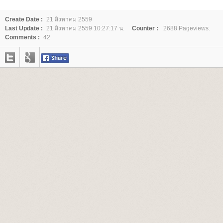
Create Date :
21 สิงหาคม 2559
Last Update :
21 สิงหาคม 2559 10:27:17 น.
Counter :
2688 Pageviews.
Comments :
42