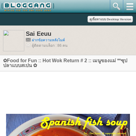
Sai Eeuu
ฝากข้อความหลังไมค์
ผู้ติดตามบล็อก : 86 คน
✿Food for Fun :: Hot Wok Return # 2 :: เมนูของแม่ **ซุป
ปลาแบบสเปน ✿