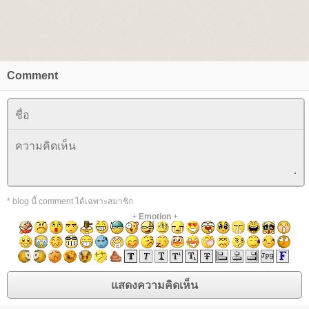
Comment
* blog นี้ comment ได้เฉพาะสมาชิก
+
Emotion
+