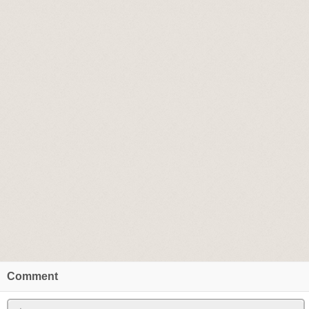
Comment