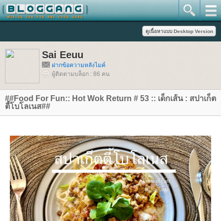
Sai Eeuu
ฝากข้อความหลังไมค์
ผู้ติดตามบล็อก : 86 คน
##Food For Fun:: Hot Wok Return # 53 :: เด็กเส้น : สปาเก็ต
ตี้โบโลเนส##