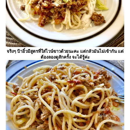
จริงๆ ป้าอิ๋วมีสูตรที่ใส่ไวน์ขาวด้วยนะคะ แต่กลัวมันไม่เข้ากัน แต่
ต้องลองดูสักครั้ง จะได้รู้ค่ะ