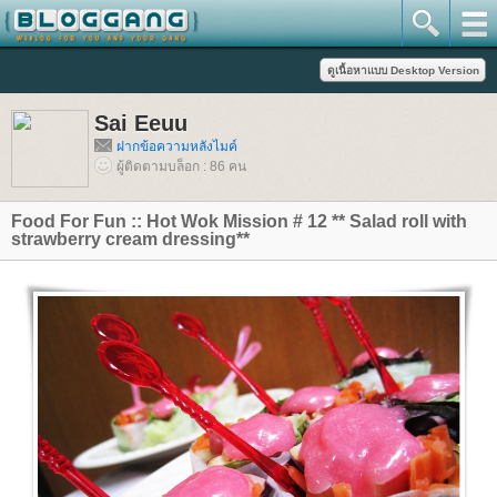
Sai Eeuu
ฝากข้อความหลังไมค์
ผู้ติดตามบล็อก : 86 คน
Food For Fun :: Hot Wok Mission # 12 ** Salad roll with
strawberry cream dressing**