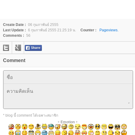
Create Date :
06 กุมภาพันธ์ 2555
Last Update :
6 กุมภาพันธ์ 2555 21:25:19 น.
Counter :
Pageviews.
Comments :
56
Comment
* blog นี้ comment ได้เฉพาะสมาชิก
+
Emotion
+