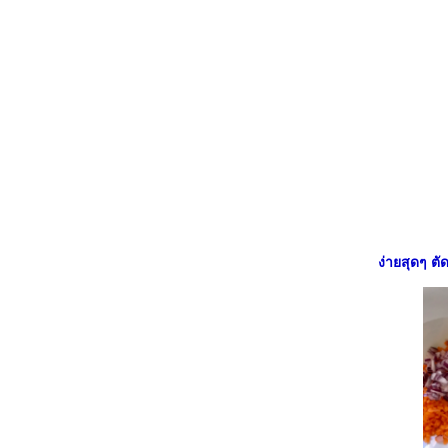
ง่าย...อร่อยด้วย :: สเปรดไข่ต้ม##
##Food For Fun:: Hot Wok Return #57# เมนู
ง่าย..อร่อยด้วย :: หมูทอดกระเทียมพริกไทย##
##Food For Fun:: Hot Wok Return
#56#heartmade Food:: ข้าวสเต็กหมูซีอิ๊ว##
##Food For Fun:: Hot Wok Return#56#
Heartmade Food:: ข้าวผัดแฮมกุ้ง-ไข่ห่อ##
##Food For Fun:: Hot Wok Return #56#
Heartmade Food:: สเต็กแซลมอล-สลัดผัก##
##Food For Fun:: Hot Wok Return #56#
Heartmade food:: แซนวิชมีใจ##
##Food For Fun:: Hot Wok Return
#56#Heartmade Food :: ไข่สก๊อต-สลัดผัก##
ง่ายสุดๆ ตั
##Food For Fun:: Hot Wok Return #55#เมนูผู้
สูงวัย::ซุปแพนเค้ก##
##Food For Fun:: Hot Wok Return #55#เมนูผู้
สูงวัย :: ปลาต้มเผือก##
##Food For Fun:: Hot Wok Return #55# เมนู
ผู้สูงวัย :: ปลาทอดเกลือ-ยำมะม่วง##
##Food For Fun:: Hot Wok Return #55#เมนูผู้
สูงวัย :: ข้าวต้มกุ้ง ##
##Food For Fun:: Hot Wok Return #55# เมนู