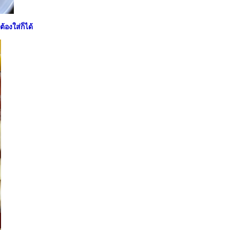
้องใส่ก็ได้