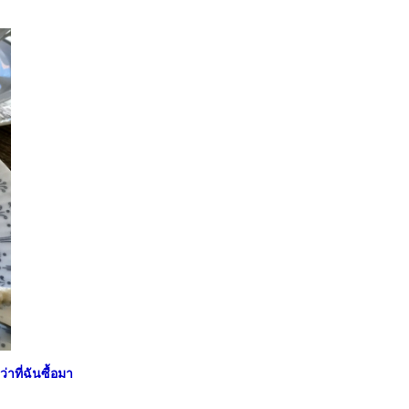
าที่ฉันซื้อมา