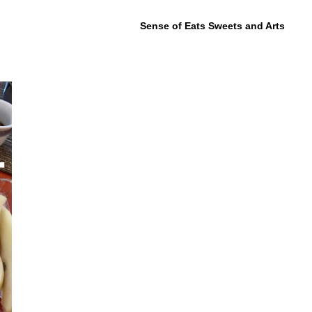
Sense of Eats Sweets and Arts