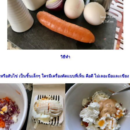
วิธีทำ
ดหรือสับไข่ เป็นชิ้นเล็กๆ ใครมีเครื่องตัดแบบที่เห็น คือดี ไม่เลอะมือและเขีย