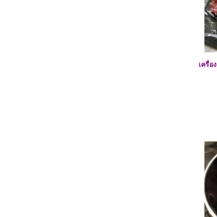
ง่าย...อร่อยด้วย :: สเปรดไข่ต้ม##
##Food For Fun:: Hot Wok Return #57# เมนู
ง่าย..อร่อยด้วย :: หมูทอดกระเทียมพริกไทย##
##Food For Fun:: Hot Wok Return
#56#heartmade Food:: ข้าวสเต็กหมูซีอิ๊ว##
##Food For Fun:: Hot Wok Return#56#
Heartmade Food:: ข้าวผัดแฮมกุ้ง-ไข่ห่อ##
เครื่อ
##Food For Fun:: Hot Wok Return #56#
Heartmade Food:: สเต็กแซลมอล-สลัดผัก##
##Food For Fun:: Hot Wok Return #56#
Heartmade food:: แซนวิชมีใจ##
##Food For Fun:: Hot Wok Return
#56#Heartmade Food :: ไข่สก๊อต-สลัดผัก##
##Food For Fun:: Hot Wok Return #55#เมนู
ผู้สูงวัย::ซุปแพนเค้ก##
##Food For Fun:: Hot Wok Return #55#เมนู
ผู้สูงวัย :: ปลาต้มเผือก##
##Food For Fun:: Hot Wok Return #55# เมนู
ผู้สูงวัย :: ปลาทอดเกลือ-ยำมะม่วง##
##Food For Fun:: Hot Wok Return #55#เมนู
ผู้สูงวัย :: ข้าวต้มกุ้ง ##
##Food For Fun:: Hot Wok Return #55# เมนู