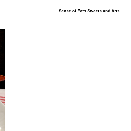
Sense of Eats Sweets and Arts