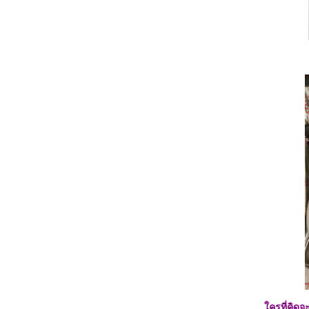
##Food For Fun:: Hot Wok Return # 42 #
เมนูอะไรก็ได้ :: สลัดอกเป็ดรมควัน##
##Food For Fun:: Hot Wok Return # 42#
เมนูอะไรก็ได้ :: เมี่ยง หมี่ เนื้อย่าง ##
## Food for Fun:: Hot Wok Return # 42 #
เมนูอะไรก็ได้ :: บรูเก็ตต้ากับอะโวกาโด##
## Food For Fun:: Hot Wok Return # 42 #
เมนูอะไรก็ได้ :: ต้มยำทะเลน้ำข้น##
##Food For Fun:: Hot Wok Return # 42 #
เมนูอะไรก็ได้:: น้ำชุบหยำ##
## Food For Fun:: Hot Wok Return# 42 #
เมนูอะไรก็ได้ :: ปีกไก่ยัดไส้##
##Food For Fun:: Hot Wok Return # 42 #
เมนูอะไรก็ได้ :: สปาเก็ตตี้หอมแดง—หน่อไม้
ฝรั่ง##
##Food For Fun:: Hot Wok Return # 42 #
เมนูอะไรก็ได้ :: ซุปหอมฝรั่งเศส##
##Food For Fun:: Hot Wok Return # 42 #
เมนูอะไรก็ได้ :: ราสเบอรี่ชีสพายในแก้ว##
##Food For Fun:: Hot Wok Return # 42 #
เมนูอะไรก็ได้ :: แฟรมคูเคิลหน้าแฮมรมควัน##
##Food For Fun:: Hot Wok Return # 42 #
เมนูอะไรก็ได้ :: ข้าวขาหมูชอคโกแลต##
ครที่คิดจ