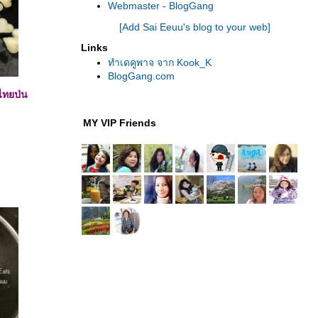
Webmaster - BlogGang
[Add Sai Eeuu's blog to your web]
Links
ทำเดคูพาจ จาก Kook_K
BlogGang.com
กไทยป่น
MY VIP Friends