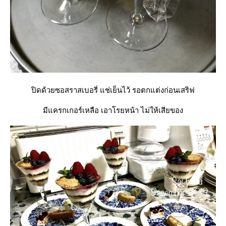
ปิดด้วยซอสราสเบอรี่ แช่เย็นไว้ รอตกแต่งก่อนเสริฟ
มีแครกเกอร์เหลือ เอาโรยหน้า ไม่ให้เสียของ