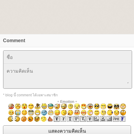
Comment
* blog นี้ comment ได้เฉพาะสมาชิก
+
Emotion
+