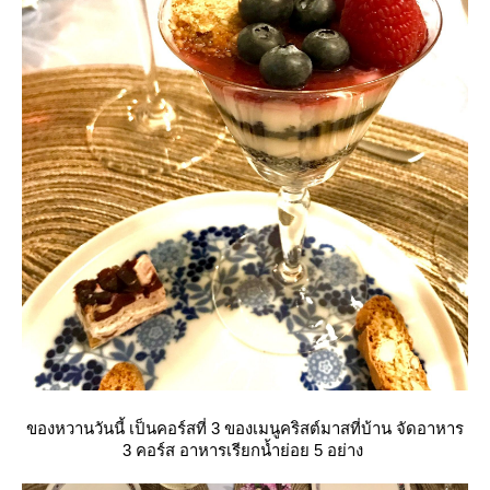
ของหวานวันนี้ เป็นคอร์สที่ 3 ของเมนูคริสต์มาสที่บ้าน จัดอาหาร
3 คอร์ส อาหารเรียกน้ำย่อย 5 อย่าง