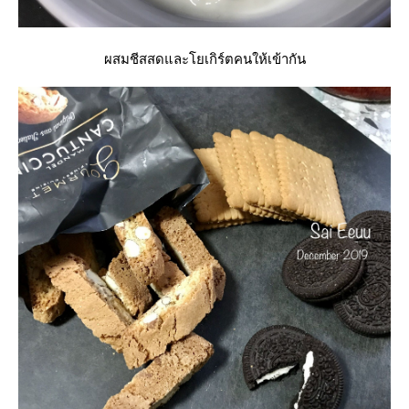
ผสมชีสสดและโยเกิร์ตคนให้เข้ากัน