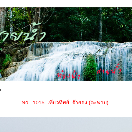
)
No. 1015 เที่ยวทิพย์ ร๊ายอง (ตะพาบ)