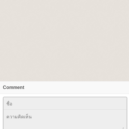
Comment