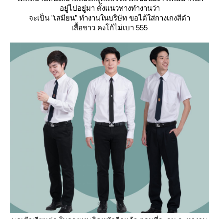
อยู่ไปอยู่มา ตั้งแนวทางทำงานว่า
จะเป็น "เสมียน" ทำงานในบริษัท ขอได้ใส่กางเกงสีดำ
เสื้อขาว คงโก้ไม่เบา 555