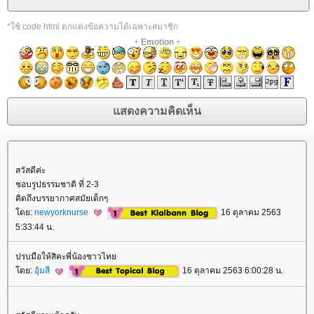
*ใช้ code html ตกแต่งข้อความได้เฉพาะสมาชิก
+
Emotion
+
สวัสดีค่ะ
ชอบรูปธรรมชาติ ที่ 2-3
คิดถึงบรรยากาศสมัยเด็กๆ
ดย:
newyorknurse
16 ตุลาคม 2563
5:33:44 น.
ปรบมือให้สิคะพี่น้องชาวไท
ดย:
อุ้มสี
16 ตุลาคม 2563 6:00:28 น.