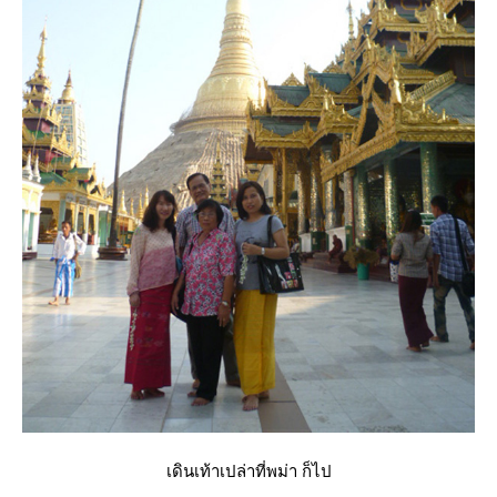
เดินเท้าเปล่าที่พม่า ก็ไป