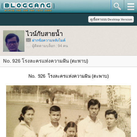
ไวน์กับสายน้ำ
ฝากข้อความหลังไมค์
ผู้ติดตามบล็อก : 94 คน
No. 926 โรงละครแห่งความฝัน (ตะพาบ)
No. 926 โรงละครแห่งความฝัน (ตะพาบ)