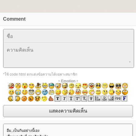
Comment
*ใช้ code html ตกแต่งข้อความได้เฉพาะสมาชิก
+
Emotion
+
อืม..เป็นกันอย่างนี้เอง