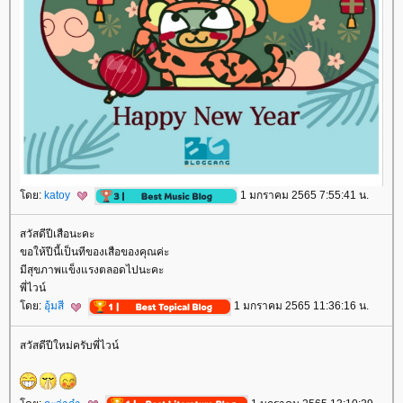
ดย:
katoy
1 มกราคม 2565 7:55:41 น.
สวัสดีปีเสือนะคะ
ขอให้ปีนี้เป็นทีของเสือของคุณค่ะ
มีสุขภาพแข็งแรงตลอดไปนะคะ
พี่ไวน์
ดย:
อุ้มสี
1 มกราคม 2565 11:36:16 น.
สวัสดีปีใหม่ครับพี่ไวน์