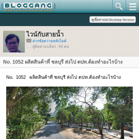
ไวน์กับสายน้ำ
ฝากข้อความหลังไมค์
ผู้ติดตามบล็อก : 94 คน
No. 1052 ผลิตสินค้าที่ ชลบุรี ส่งไป ตปท.ต้องทำอะไรบ้าง
No. 1052 ผลิตสินค้าที่ ชลบุรี ส่งไป ตปท.ต้องทำอะไรบ้าง