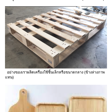
อย่างของเราผลิตเครื่องใช้ชิ้นเล็กหรือขนาดกลาง (ข้างล่างภาพ
ทน)