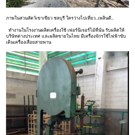
ภาพในสวนสัตว์เขาเขียว ชลบุรี ใครว่างไปเที่ยว..เพลินดี..
ทำงานในโรงงานผลิตเครื่องใช้ เฟอร์นิเจอร์ไม้ที่นั่น รับผลิตให้
บริษัทต่างประเทศ และผลิตขายในไท
มีเครื่องจักรใช้ไฟฟ้าขับ
เดินเครื่องเลื่อยสายพาน