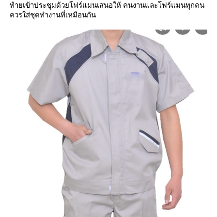
ท้ายเข้าประชุมด้วยโฟร์แมนเสนอให้ คนงานและโฟร์แมนทุกคน
ควรใส่ชุดทำงานที่เหมือนกัน