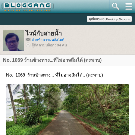
ไวน์กับสายน้ำ
ฝากข้อความหลังไมค์
ผู้ติดตามบล็อก : 94 คน
No. 1069 ร้านข้างทาง...ที่ไม่อาจลืมได้ (ตะพาบ)
No. 1069 ร้านข้างทาง... ที่ไม่อาจลืมได้.. (ตะพาบ)