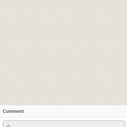
Comment