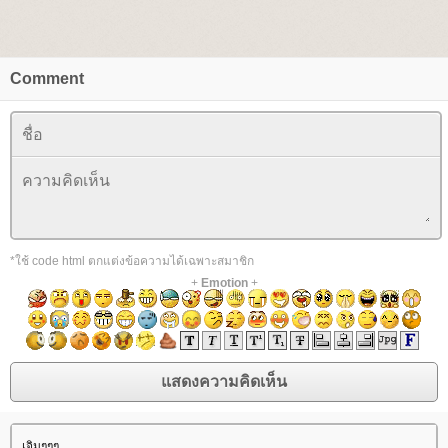
Comment
*ใช้ code html ตกแต่งข้อความได้เฉพาะสมาชิก
+
Emotion
+
เจิมๆๆๆ