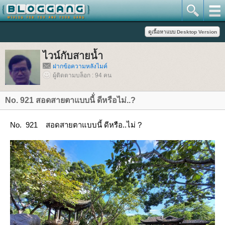
ไวน์กับสายน้ำ
ฝากข้อความหลังไมค์
ผู้ติดตามบล็อก : 94 คน
No. 921 สอดสายตาแบบนี้่ ดีหรือไม่..?
No. 921 สอดสายตาแบบนี้ ดีหรือ..ไม่ ?