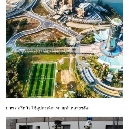
ภาพ สตรีทวิว ใช้อุปกรณ์การถ่ายทำหลายชนิด