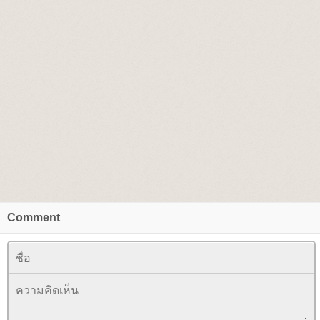
Comment