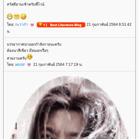
สวัสดียามเช้าครับพี่ไวน์
ดย:
กะว่าก๋า
21 กุมภาพันธ์ 2564 6:51:42
น.
บรรยากาศน่าออกกำลังกายนะครับ
ท้องนาสีเขียว มีหมอกเรื่อๆ
สวยงามครับ
ดย:
wicsir
21 กุมภาพันธ์ 2564 7:17:19 น.