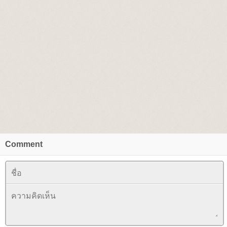
Comment