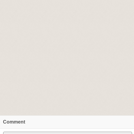
Comment