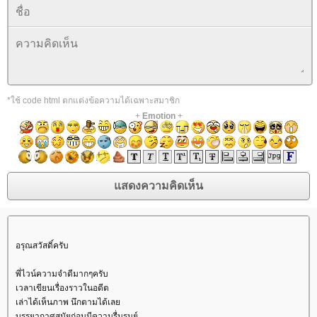
*ใช้ code html ตกแต่งข้อความได้เฉพาะสมาชิก
+
Emotion
+
อรุณสวัสดิ์ครับ
พี่ไวน์ความจำดีมากๆครับ
เวลาเขียนเรื่องราวในอดีต
เล่าได้เห็นภาพ นึกตามได้เล
บรรยากาศสมัยก่อนมีความรื่นรมย์