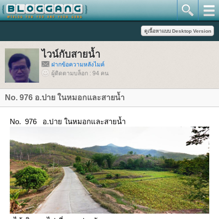
ไวน์กับสายน้ำ
ฝากข้อความหลังไมค์
ผู้ติดตามบล็อก : 94 คน
No. 976 อ.ปาย ในหมอกและสายน้ำ
No. 976 อ.ปาย ในหมอกและสายน้ำ