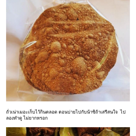
ถั่วเน่าเมอะเก็บไว้กินตลอด ตอนบ่ายไปกับน้าซิถ้าเสรีสนใจ
ไป
ลองทำดู ไม่ยากหรอก