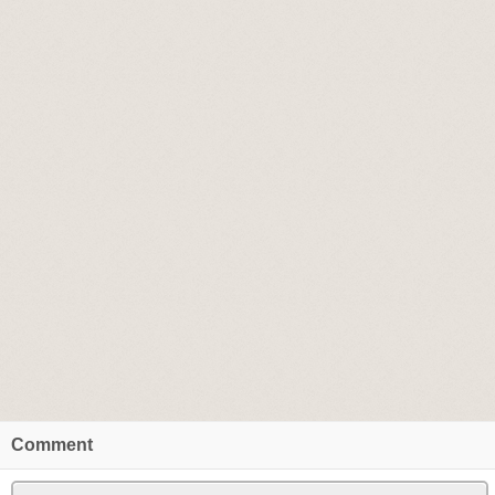
Comment