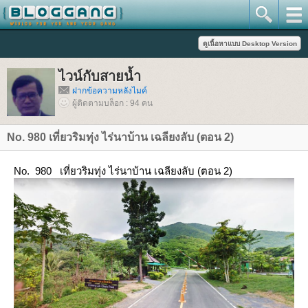
ไวน์กับสายน้ำ
ฝากข้อความหลังไมค์
ผู้ติดตามบล็อก : 94 คน
No. 980 เที่ยวริมทุ่ง ไร่นาบ้าน เฉลียงลับ (ตอน 2)
No. 980 เที่ยวริมทุ่ง ไร่นาบ้าน เฉลียงลับ (ตอน 2)