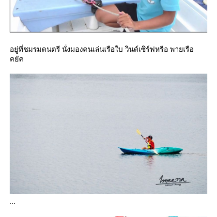
อยู่ที่ชมรมดนตรี นั่งมองคนเล่นเรือใบ วินด์เซิร์ฟหรือ พายเรือ
คยัค
...