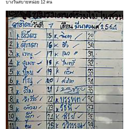
บางวันสบายหน่อย 12 คน