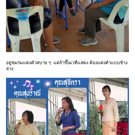
อยู่ชมรมแต่งตัวสบาย ๆ แต่ถ้าขึ้นเวทีแสดง ต้องแต่งตัวแบบข้าง
ล่าง