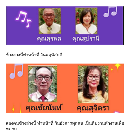
ข้างล่างนี้ทำหน้าที่ วันพฤหัสบดี
สองคนข้างล่างนี้ ทำหน้าที่ วันอังคารทุกคน เป็นทีมงานทำงานเพื่อ
ชมรม