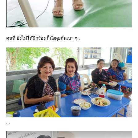
คนที่ ยังไม่ได้ฝึกร้อง ก็นั่งคุยกันเบา ๆ..
...