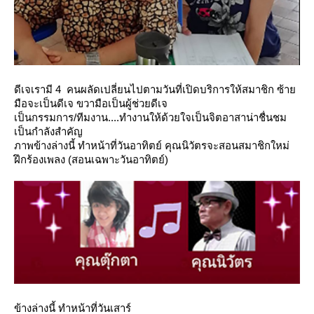
ดีเจเรามี 4 คนผลัดเปลี่ยนไปตามวันที่เปิดบริการให้สมาชิก ซ้า
มือจะเป็นดีเจ ขวามือเป็นผู้ช่วยดีเจ
เป็นกรรมการ/ทีมงาน....ทำงานให้ด้วยใจเป็นจิตอาสาน่าชื่นชม
เป็นกำลังสำคัญ
ภาพข้างล่างนี้ ทำหน้าที่วันอาทิตย์ คุณนิวัตรจะสอนสมาชิกใหม่
ฝึกร้องเพลง (สอนเฉพาะวันอาทิตย์)
ข้างล่างนี้ ทำหน้าที่วันเสาร์