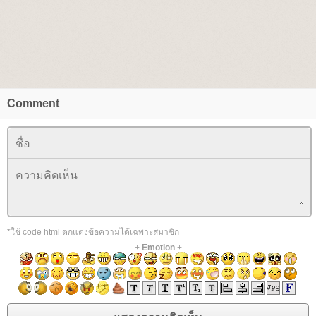
Comment
*ใช้ code html ตกแต่งข้อความได้เฉพาะสมาชิก
+
Emotion
+