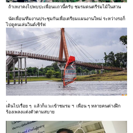
ถ้าเหงาคงไปพบปะเพื่อนแถวนี้ครับ ชมรมดนตรีร่มไม้ในสวน
นัดเพื่อน/ทีมงานประชุมกันเพื่อเตรียมแผนงานใหม่ ระหว่างรอก็
ไปดูคนเล่นวินด์เซิร์ฟ
.
เดินไปเรื่อย ๆ แล้วก็แวะเข้าชมรม ฯ เพื่อน ๆ หลายคนต่างฝึก
ร้องเพลงแต่งตัวตามสบา