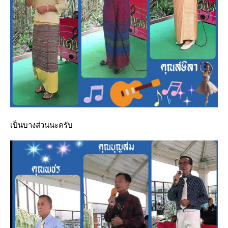
เป็นบางส่วนนะครับ