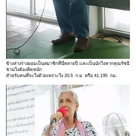
ข้างล่างร่างผอมเป็นสมาชิกที่นี่หลายปี และเป็นนักวิ่งหากคุณรัชนี
ชวนวิ่งต้องคิดหนัก
สำหรับคนที่จะวิ่งด้วยเพราะวิ่ง 20.5 ก.ม หรือ 41.195 กม.