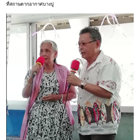
ที่สถานตากอากาศบางปู