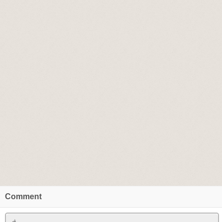
Comment