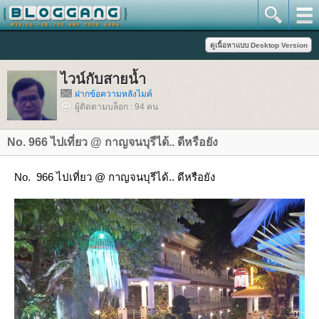
ไวน์กับสายน้ำ
ฝากข้อความหลังไมค์
ผู้ติดตามบล็อก : 94 คน
No. 966 ไปเที่ยว @ กาญจนบุรีได้.. ดีหรือยัง
No. 966 ไปเที่ยว @ กาญจนบุรีได้.. ดีหรือยัง