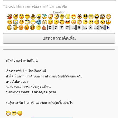
*ใช้ code html ตกแต่งข้อความได้เฉพาะสมาชิก
+
Emotion
+
สวัสดียามเช้าครับพี่ไวน์
เรื่องราวที่พี่เขียนในบล็อกวันนี้
ทำให้เห็นความสำคัญของการทำระบบบัญชีที่ดีเลยนะครับ
ตรวจไปตรวจมา
ก็สามารถเจอว่ารอยรั่วอยู่ตรงไหน
ระบบการตรวจสอบจึงสำคัญจริงๆครับ
รอลุ้นต่อครับว่าทางร้านจะจัดการกับกุ๊กเวิ่งอย่างไร