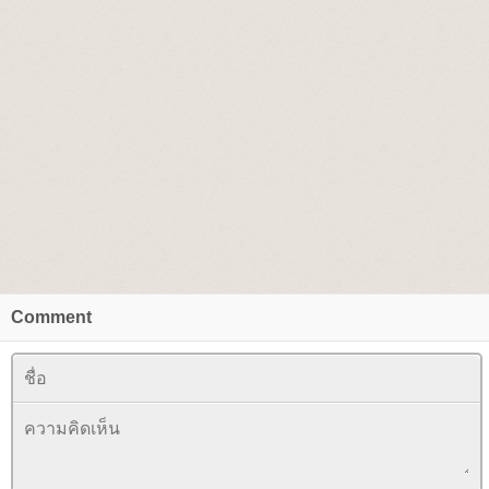
Comment