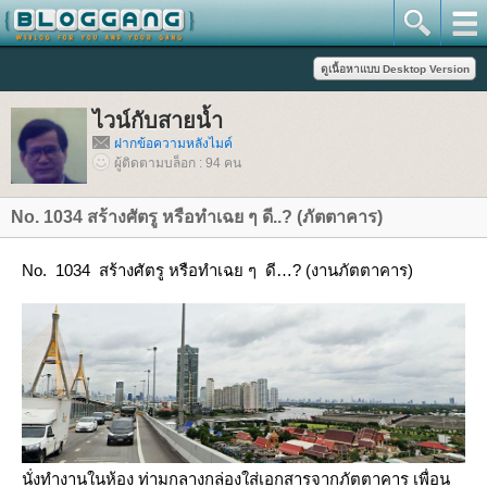
ไวน์กับสายน้ำ
ฝากข้อความหลังไมค์
ผู้ติดตามบล็อก : 94 คน
No. 1034 สร้างศัตรู หรือทำเฉย ๆ ดี..? (ภัตตาคาร)
No. 1034 สร้างศัตรู หรือทำเฉย ๆ ดี…? (งานภัตตาคาร)
นั่งทำงานในห้อง ท่ามกลางกล่องใส่เอกสารจากภัตตาคาร เพื่อน