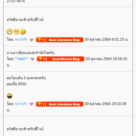
21:07:40 น.
สวัสดียามเช้าครับพี่ไวน์
ดย:
กะว่าก๋า
30 ตุลาคม 2564 6:01:10 น.
วะมาเยี่ยมและส่งกำลังใจครับ
ดย:
**mp5**
30 ตุลาคม 2564 18:26:10
น.
ผมไม่แค้น 3 ลุงหรอกครับ
ผมเบื่อ 5555
ดย:
กะว่าก๋า
30 ตุลาคม 2564 19:10:29
น.
สวัสดียามเช้าครับพี่ไวน์