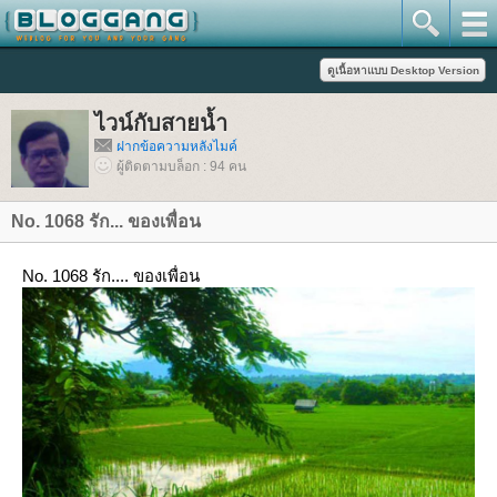
ไวน์กับสายน้ำ
ฝากข้อความหลังไมค์
ผู้ติดตามบล็อก : 94 คน
No. 1068 รัก... ของเพื่อน
No. 1068 รัก.... ของเพื่อน