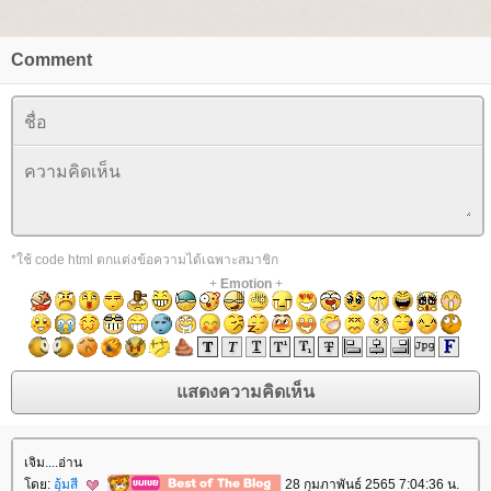
Comment
*ใช้ code html ตกแต่งข้อความได้เฉพาะสมาชิก
+
Emotion
+
เจิม....อ่าน
ดย:
อุ้มสี
28 กุมภาพันธ์ 2565 7:04:36 น.