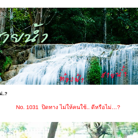
่..?
No. 1031 ปิดทาง ไม่ให้คนใช้.. ดีหรือไม่…?