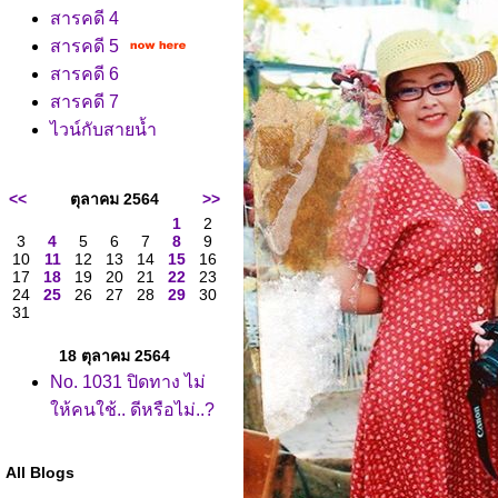
สารคดี 4
สารคดี 5
สารคดี 6
สารคดี 7
ไวน์กับสายน้ำ
<<
ตุลาคม 2564
>>
1
2
3
4
5
6
7
8
9
10
11
12
13
14
15
16
17
18
19
20
21
22
23
24
25
26
27
28
29
30
31
18 ตุลาคม 2564
No. 1031 ปิดทาง ไม่
ห้คนใช้.. ดีหรือไม่..?
All Blogs