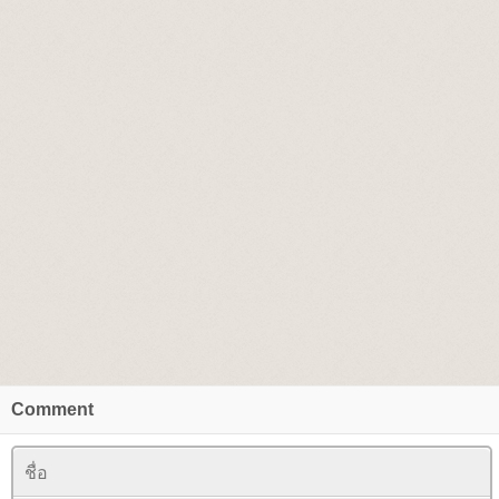
Comment