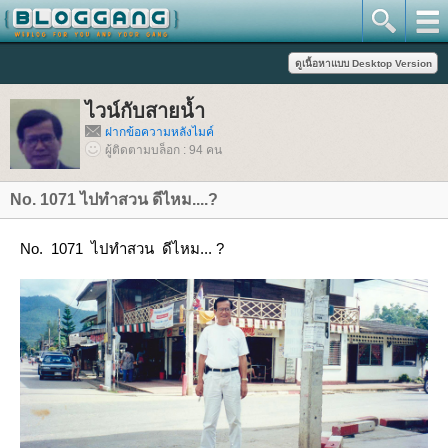
ไวน์กับสายน้ำ
ฝากข้อความหลังไมค์
ผู้ติดตามบล็อก : 94 คน
No. 1071 ไปทำสวน ดีไหม....?
No. 1071 ไปทำสวน ดีไหม... ?