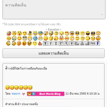
*ใช้ code html ตกแต่งข้อความได้เฉพาะสมาชิก
+
Emotion
+
พี่ำวน์นี่ก็นัดวิ่งเก่าเหมือนกันนะเนี่
ดย:
หอมกร
11 มีนาคม 2565 6:10:16 น.
ทำสวน ดีเจ้า ประมาณหนึ่ง