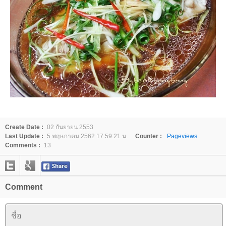
Create Date :
02 กันยายน 2553
Last Update :
5 พฤษภาคม 2562 17:59:21 น.
Counter :
Pageviews.
Comments :
13
Comment