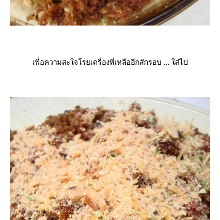
เพื่อความสะใจโรยเครื่องที่เหลืออีกสักรอบ ... ใส่ไป