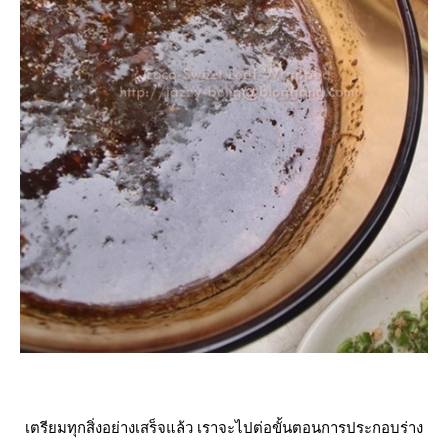
เตรียมทุกสิ่งอย่างเสร็จแล้ว เราจะไปต่อขั้นตอนการประกอบร่าง