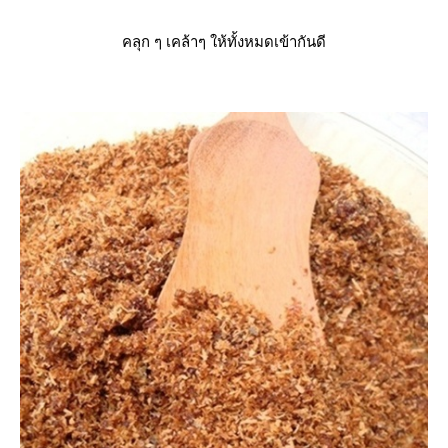
คลุก ๆ เคล้าๆ ให้ทั้งหมดเข้ากันดี