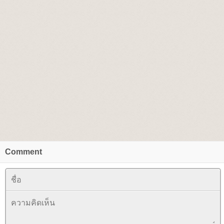
Comment