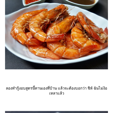
ลองทำกู้งอบสูตรนี้ทานเองที่บ้าน แล้วจะต้องบอกว่า ชิห์ ฉันไม่ง้อ
เหลาแล้ว