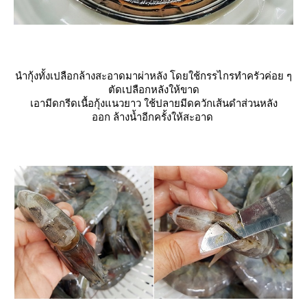
นำกุ้งทั้งเปลือกล้างสะอาดมาผ่าหลัง โดยใช้กรรไกรทำครัวค่อย ๆ
ตัดเปลือกหลังให้ขาด
เอามีดกรีดเนื้อกุ้งแนวยาว ใช้ปลายมีดควักเส้นดำส่วนหลัง
ออก ล้างน้ำอีกครั้งให้สะอาด