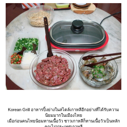
Korean Grill อาหารปิ้งย่างในสไตล์เกาหลีอีกอย่างที่ได้รับความ
นิยมมากในเมืองไท
เมื่อก่อนคนไทยนิยมทานเนื้อวัว ชาวเกาหลีก็ทานเนื้อวัวเป็นหลัก
คุณไปประเทศเกาหลี