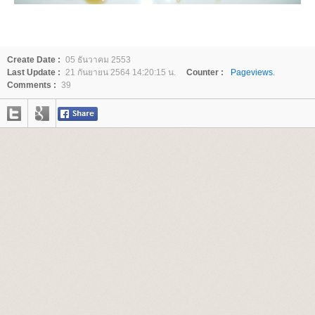
Create Date :
05 ธันวาคม 2553
Last Update :
21 กันยายน 2564 14:20:15 น.
Counter :
Pageviews.
Comments :
39