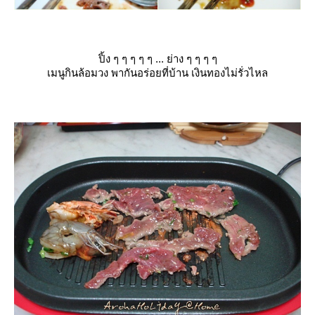
ปิ้ง ๆ ๆ ๆ ๆ ๆ ... ย่าง ๆ ๆ ๆ ๆ
เมนูกินล้อมวง พากันอร่อยที่บ้าน เงินทองไม่รั่วไหล