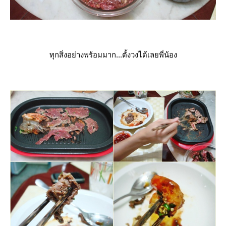
ทุกสิ่งอย่างพร้อมมาก...ตั้งวงได้เลยพี่น้อง