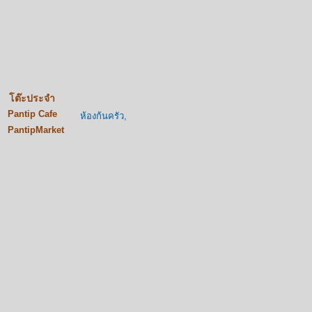
โต๊ะประจำ
Pantip Cafe
ห้องก้นครัว,
PantipMarket