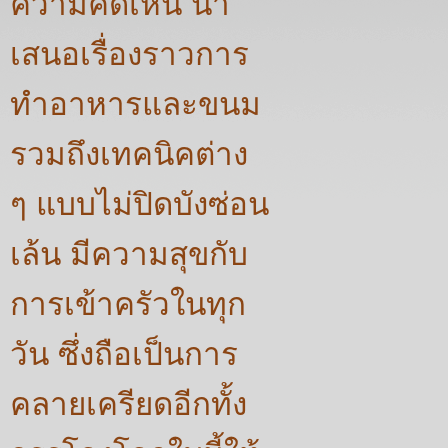
ความคิดเห็น นำ
เสนอเรื่องราวการ
ทำอาหารและขนม
รวมถึงเทคนิคต่าง
ๆ แบบไม่ปิดบังซ่อน
เล้น มีความสุขกับ
การเข้าครัวในทุก
วัน ซึ่งถือเป็นการ
คลายเครียดอีกทั้ง