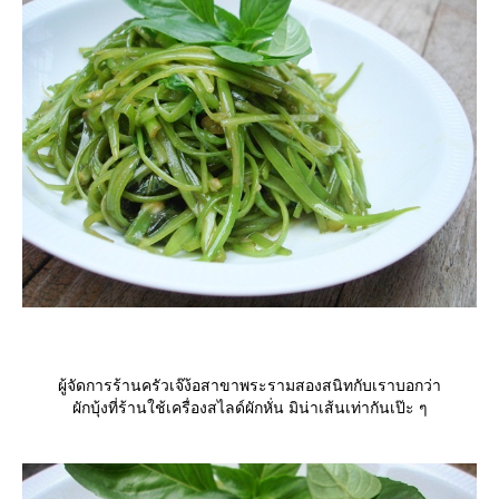
ผู้จัดการร้านครัวเจ๊ง้อสาขาพระรามสองสนิทกับเราบอกว่า
ผักบุ้งที่ร้านใช้เครื่องสไลด์ผักหั่น มิน่าเส้นเท่ากันเป๊ะ ๆ