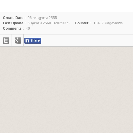
Create Date :
06 กรกฎาคม 2555
Last Update :
6 ตุลาคม 2560 16:02:33 น.
Counter :
13417 Pageviews.
Comments :
40