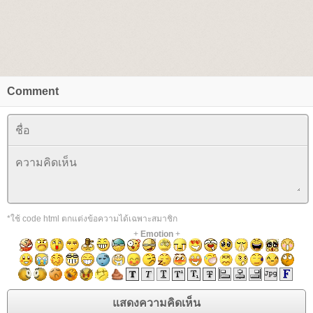
Comment
*ใช้ code html ตกแต่งข้อความได้เฉพาะสมาชิก
+
Emotion
+