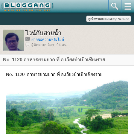
ไวน์กับสายน้ำ
ฝากข้อความหลังไมค์
ผู้ติดตามบล็อก : 94 คน
No. 1120 อาหารยามยาก.ที่ อ.เวียงป่าเป้าเชียงรา
No. 1120 อาหารยามยาก ที่ อ.เวียงป่าเป้าเชียงรา